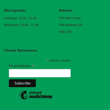
Åbningstider
Adresse
Hverdage: 16:00 - 21:30
TST Aktiv Center
Weekender: 15:00 - 21:30
Tilst Skolevej 13A
8381 Tilst
Tilmeld Nyhedsbrev
*
indicates required
*
Email Address