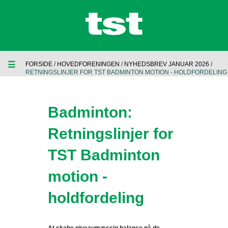
☰
FORSIDE
/
HOVEDFORENINGEN
/
NYHEDSBREV JANUAR 2026
/
RETNINGSLINJER FOR TST BADMINTON MOTION - HOLDFORDELING
Badminton:
Retningslinjer for
TST Badminton
motion -
holdfordeling