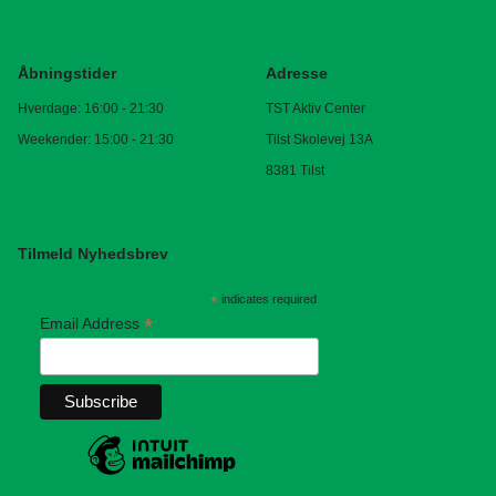
Åbningstider
Adresse
Hverdage: 16:00 - 21:30
TST Aktiv Center
Weekender: 15:00 - 21:30
Tilst Skolevej 13A
8381 Tilst
Tilmeld Nyhedsbrev
*
indicates required
*
Email Address