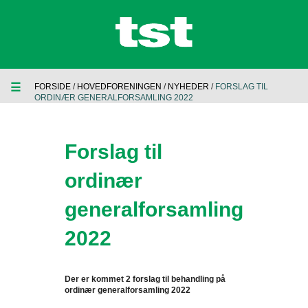
☰
FORSIDE
/
HOVEDFORENINGEN
/
NYHEDER
/
FORSLAG TIL
ORDINÆR GENERALFORSAMLING 2022
Forslag til
ordinær
generalforsamling
2022
Der er kommet 2 forslag til behandling på
ordinær generalforsamling 2022