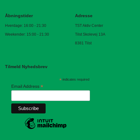
Åbningstider
Adresse
Hverdage: 16:00 - 21:30
TST Aktiv Center
Weekender: 15:00 - 21:30
Tilst Skolevej 13A
8381 Tilst
Tilmeld Nyhedsbrev
*
indicates required
*
Email Address