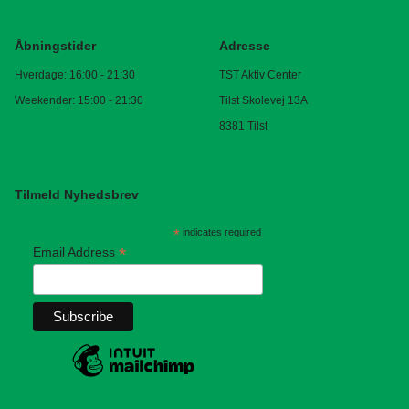
Åbningstider
Adresse
Hverdage: 16:00 - 21:30
TST Aktiv Center
Weekender: 15:00 - 21:30
Tilst Skolevej 13A
8381 Tilst
Tilmeld Nyhedsbrev
*
indicates required
*
Email Address