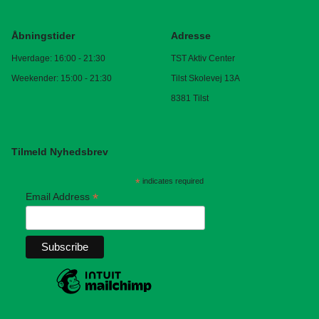
Åbningstider
Adresse
Hverdage: 16:00 - 21:30
TST Aktiv Center
Weekender: 15:00 - 21:30
Tilst Skolevej 13A
8381 Tilst
Tilmeld Nyhedsbrev
*
indicates required
*
Email Address