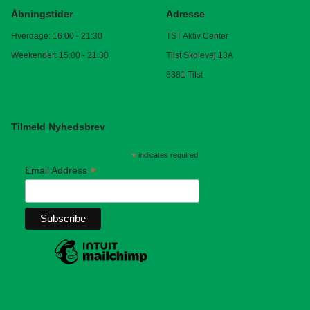
Åbningstider
Adresse
Hverdage: 16:00 - 21:30
TST Aktiv Center
Weekender: 15:00 - 21:30
Tilst Skolevej 13A
8381 Tilst
Tilmeld Nyhedsbrev
*
indicates required
*
Email Address