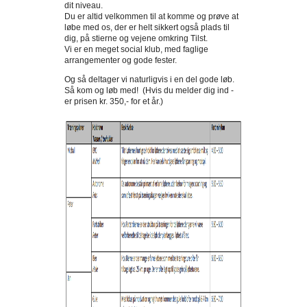
dit niveau.
Du er altid velkommen til at komme og prøve at
løbe med os, der er helt sikkert også plads til
dig, på stierne og vejene omkring Tilst.
Vi er en meget social klub, med faglige
arrangementer og gode fester.
Og så deltager vi naturligvis i en del gode løb.
Så kom og løb med! (Hvis du melder dig ind -
er prisen kr. 350,- for et år.)